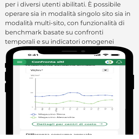
per i diversi utenti abilitati. È possibile
operare sia in modalità singolo sito sia in
modalità multi-sito, con funzionalità di
benchmark basate su confronti
temporali e su indicatori omogenei ​