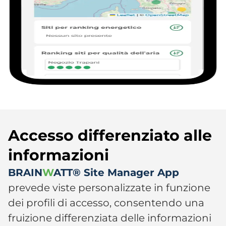
Accesso differenziato alle
informazioni​
BRAIN
W
ATT® Site Manager App
prevede viste personalizzate in funzione
dei profili di accesso, consentendo una
fruizione differenziata delle informazioni