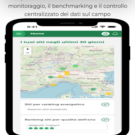
monitoraggio, il benchmarking e il controllo
centralizzato dei dati sul campo​