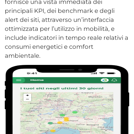
fornisce una vista immediata dei
principali KPI, dei benchmark e degli
alert dei siti, attraverso un’interfaccia
ottimizzata per l’utilizzo in mobilità, e
include indicatori in tempo reale relativi a
consumi energetici e comfort
ambientale.​