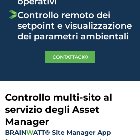
operativi​
Controllo remoto dei
setpoint e visualizzazione
dei parametri ambientali​
CONTATTACI
Controllo multi-sito al
servizio degli Asset
Manager​​
BRAIN
W
ATT® Site Manager App