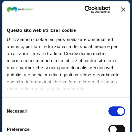
Questo sito web utilizza i cookie
Utilizziamo i cookie per personalizzare contenuti ed
annunci, per fornire funzionalità dei social media e per
analizzare il nostro traffico. Condividiamo inoltre
informazioni sul modo in cui utilizzi il nostro sito con i
nostri partner che si occupano di analisi dei dati web,
pubblicità e social media, i quali potrebbero combinarle
con altre informazioni che hai fornito loro o che hanno
raccolto dal tuo utilizzo dei loro servizi.
Selezione
Necessari
del
consenso
Preferenze