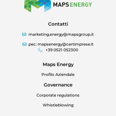
Contatti
marketing.energy@mapsgroup.it
pec: mapsenergy@certimprese.it
+39 0521 052300
Maps Energy
Profilo Aziendale
Governance
Corporate regulations
Whistleblowing