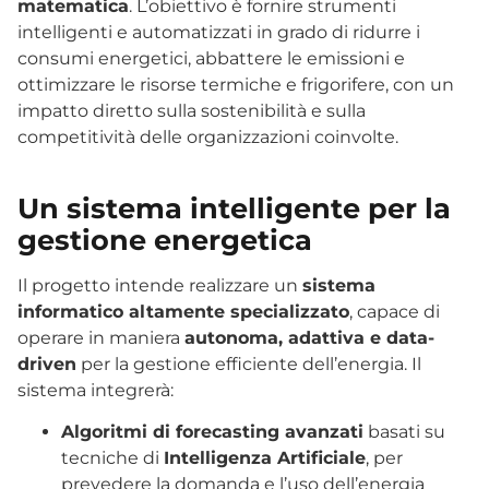
matematica
. L’obiettivo è fornire strumenti
intelligenti e automatizzati in grado di ridurre i
consumi energetici, abbattere le emissioni e
ottimizzare le risorse termiche e frigorifere, con un
impatto diretto sulla sostenibilità e sulla
competitività delle organizzazioni coinvolte.
Un sistema intelligente per la
gestione energetica
Il progetto intende realizzare un
sistema
informatico altamente specializzato
, capace di
operare in maniera
autonoma, adattiva e data-
driven
per la gestione efficiente dell’energia. Il
sistema integrerà:
Algoritmi di forecasting avanzati
basati su
tecniche di
Intelligenza Artificiale
, per
prevedere la domanda e l’uso dell’energia