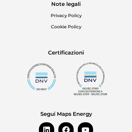
Note legali
Privacy Policy
Cookie Policy
Certificazioni
Segui Maps Energy