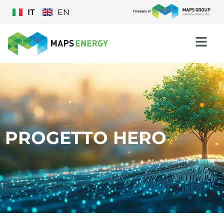
IT
EN
PROGETTO HERO