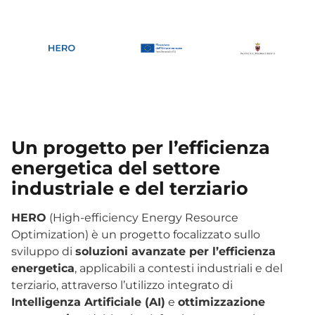
Un progetto per l’efficienza
energetica del settore
industriale e del terziario
HERO
(High-efficiency Energy Resource
Optimization) è un progetto focalizzato sullo
sviluppo di
soluzioni avanzate per l’efficienza
energetica
, applicabili a contesti industriali e del
terziario, attraverso l’utilizzo integrato di
Intelligenza Artificiale (AI)
e
ottimizzazione