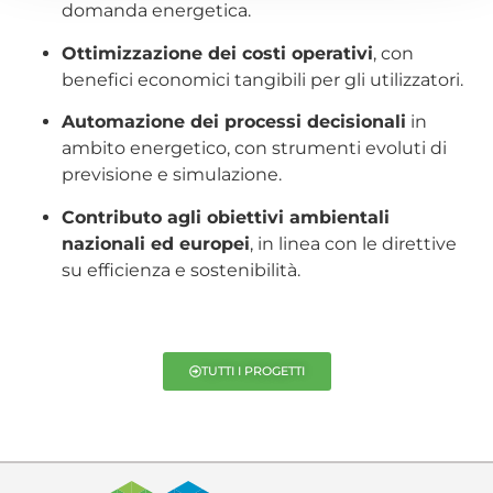
domanda energetica.
Ottimizzazione dei costi operativi
, con
benefici economici tangibili per gli utilizzatori.
Automazione dei processi decisionali
in
ambito energetico, con strumenti evoluti di
previsione e simulazione.
Contributo agli obiettivi ambientali
nazionali ed europei
, in linea con le direttive
su efficienza e sostenibilità.
TUTTI I PROGETTI