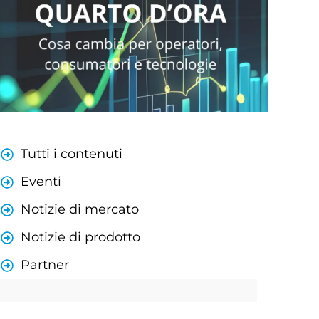
Tutti i contenuti
Eventi
Notizie di mercato
Notizie di prodotto
Partner