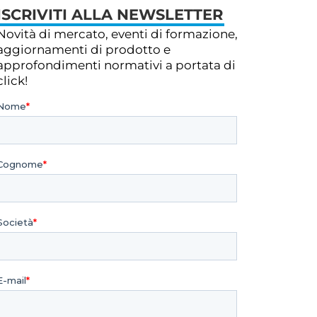
ISCRIVITI ALLA NEWSLETTER
Novità di mercato, eventi di formazione,
aggiornamenti di prodotto e
approfondimenti normativi a portata di
click!