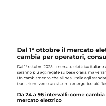
Dal 1° ottobre il mercato ele
cambia per operatori, cons
Dal 1° ottobre 2025 il mercato elettrico italiano
saranno più aggregate su base oraria, ma verra
Un cambiamento che allinea l’Italia agli stand
transizione verso un sistema energetico più fle
Da 24 a 96 intervalli: come cambia
mercato elettrico