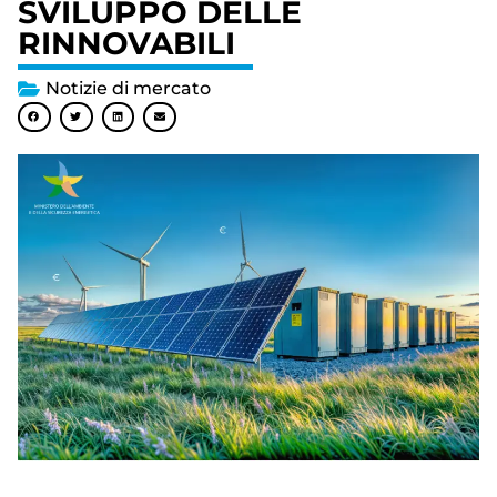
SVILUPPO DELLE
RINNOVABILI
Notizie di mercato