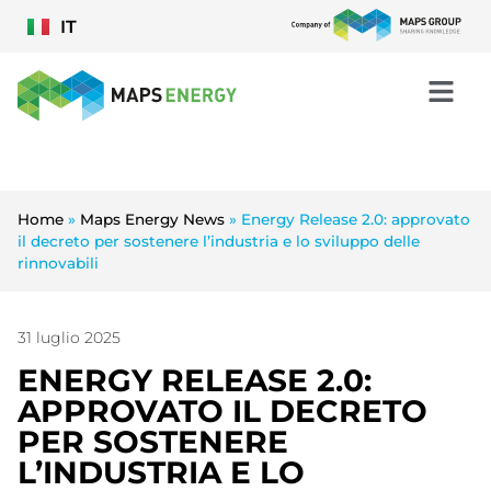
IT
Home
»
Maps Energy News
»
Energy Release 2.0: approvato
il decreto per sostenere l’industria e lo sviluppo delle
rinnovabili
31 luglio 2025
ENERGY RELEASE 2.0:
APPROVATO IL DECRETO
PER SOSTENERE
L’INDUSTRIA E LO