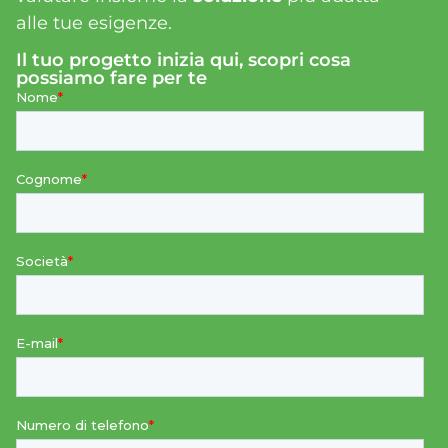
alle tue esigenze.
Il tuo progetto inizia qui, scopri cosa
possiamo fare per te​