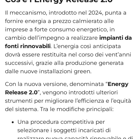
Il meccanismo, introdotto nel 2024, punta a
fornire energia a prezzo calmierato alle
imprese a forte consumo energetico, in
cambio dell’impegno a realizzare
impianti da
fonti rinnovabili
. L’energia così anticipata
dovrà essere restituita nel corso dei vent’anni
successivi, grazie alla produzione generata
dalle nuove installazioni green.
Con la nuova versione, denominata “
Energy
Release 2.0
”, vengono introdotti ulteriori
strumenti per migliorare l’efficienza e l’equità
del sistema. Tra le modifiche principali:
Una procedura competitiva per
selezionare i soggetti incaricati di
realizzare nuova capacità rinnovabile e di