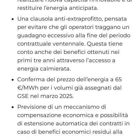
restituire l’energia anticipata.
Una clausola anti-extraprofitto, pensata
per evitare che gli operatori traggano un
guadagno eccessivo alla fine del periodo
contrattuale ventennale. Questa tiene
conto anche dei benefici ottenuti nei
primi tre anni attraverso l’accesso a
energia calmierata.
Conferma del prezzo dell’energia a 65
€/MWh per i volumi già assegnati dal
GSE nel marzo 2025.
Previsione di un meccanismo di
compensazione economica e possibilità
di estensione automatica dei contratti in
caso di benefici economici residui alla