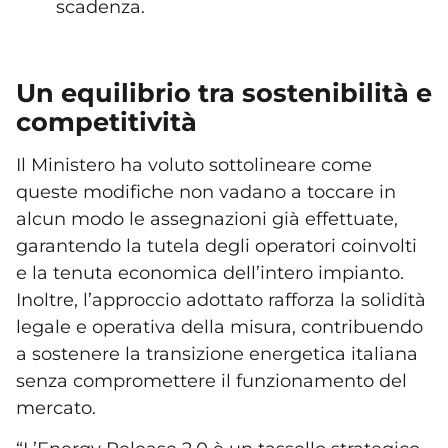
scadenza.
Un equilibrio tra sostenibilità e
competitività
Il Ministero ha voluto sottolineare come
queste modifiche non vadano a toccare in
alcun modo le assegnazioni già effettuate,
garantendo la tutela degli operatori coinvolti
e la tenuta economica dell’intero impianto.
Inoltre, l’approccio adottato rafforza la solidità
legale e operativa della misura, contribuendo
a sostenere la transizione energetica italiana
senza compromettere il funzionamento del
mercato.