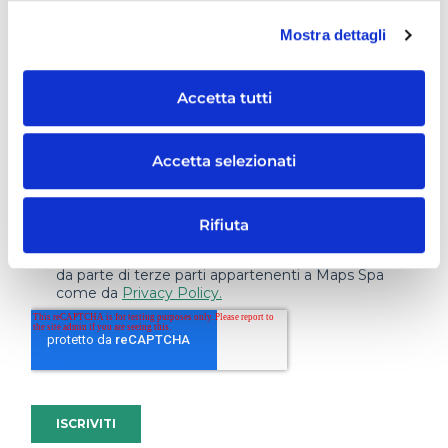
Mostra dettagli
Accetta tutti
Accetta selezionati
Rifiuta