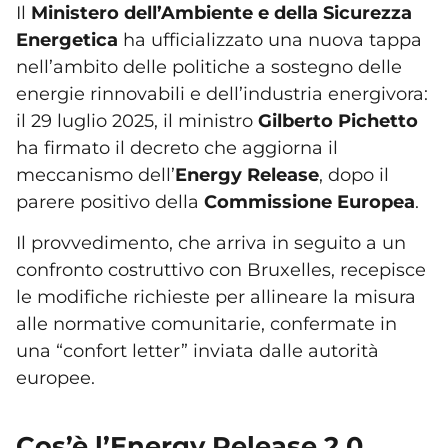
Il
Ministero dell’Ambiente e della Sicurezza
Energetica
ha ufficializzato una nuova tappa
nell’ambito delle politiche a sostegno delle
energie rinnovabili e dell’industria energivora:
il 29 luglio 2025, il ministro
Gilberto Pichetto
ha firmato il decreto che aggiorna il
meccanismo dell’
Energy Release
, dopo il
parere positivo della
Commissione Europea
.
Il provvedimento, che arriva in seguito a un
confronto costruttivo con Bruxelles, recepisce
le modifiche richieste per allineare la misura
alle normative comunitarie, confermate in
una “confort letter” inviata dalle autorità
europee.
Cos’è l’Energy Release 2.0