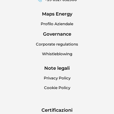
Maps Energy
Profilo Aziendale
Governance
Corporate regulations
Whistleblowing
Note legali
Privacy Policy
Cookie Policy
Certificazioni