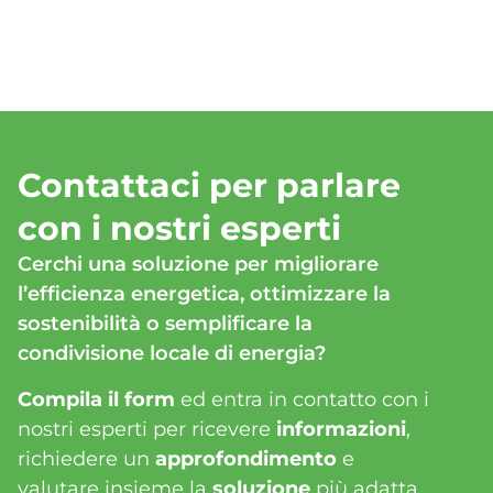
Contattaci per parlare
con i nostri esperti​
Cerchi una soluzione per migliorare
l’efficienza energetica, ottimizzare la
sostenibilità o semplificare la
condivisione locale di energia?
Compila il form
ed entra in contatto con i
nostri esperti per
ricevere
informazioni
,
richiedere un
approfondimento
e
valutare insieme la
soluzione
più adatta